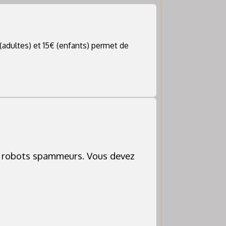
(adultes) et 15€ (enfants) permet de
s robots spammeurs. Vous devez