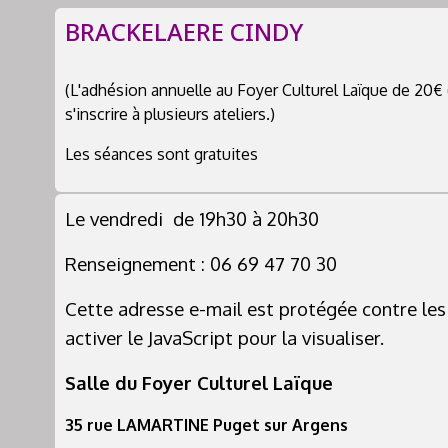
BRACKELAERE CINDY
(L'adhésion annuelle au Foyer Culturel Laïque de 20€ 
s'inscrire à plusieurs ateliers.)
Les séances sont gratuites
Le vendredi de 19h30 à 20h30
Renseignement : 06 69 47 70 30
Cette adresse e-mail est protégée contre le
activer le JavaScript pour la visualiser.
Salle du Foyer Culturel Laïque
35 rue LAMARTINE Puget sur Argens