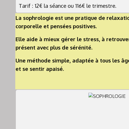
Tarif : 12€ la séance ou 116€ le trimestre.
La sophrologie est une pratique de relaxatio
corporelle et pensées positives.
Elle aide à mieux gérer le stress, à retrouv
présent avec plus de sérénité.
Une méthode simple, adaptée à tous les âge
et se sentir apaisé.