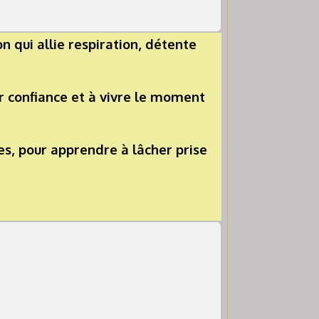
n qui allie respiration, détente
er confiance et à vivre le moment
s, pour apprendre à lâcher prise