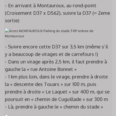
- En arrivant à Montauroux, au rond-point
(Croisement D37 x D562), suivre la D37 (= 2eme
sortie)
- Suivre encore cette D37 sur 3,5 km (même s’il
y a beaucoup de virages et de carrefours !)
- Dans un virage après 2,5 km, il faut prendre à
gauche la « rue Antoine Bonnet »
- 1 km plus loin, dans le virage, prendre à droite
la « descente des Touars » sur 100 m, puis
prendre à droite « Le Laquet » sur 400 m, qui se
poursuit en « chemin de Cuguillade » sur 300 m
- Là, prendre à gauche le « chemin du stade »