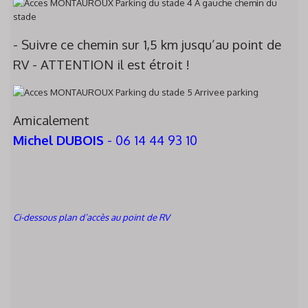
- Suivre ce chemin sur 1,5 km jusqu’au point de
RV - ATTENTION il est étroit !
Amicalement
Michel DUBOIS
- 06 14 44 93 10
Ci-dessous plan d’accès au point de RV