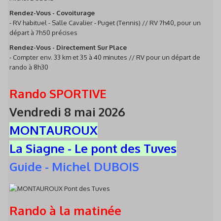
Rendez-Vous - Covoiturage
- RV habituel - Salle Cavalier - Puget (Tennis) // RV 7h40, pour un
départ à 7h50 précises
Rendez-Vous - Directement Sur Place
- Compter env. 33 km et 35 à 40 minutes // RV pour un départ de
rando à 8h30
Rando SPORTIVE
Vendredi 8 mai 2026
MONTAUROUX
La Siagne - Le pont des Tuves
Guide - Michel DUBOIS
Rando à la matinée