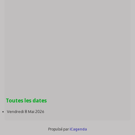
Toutes les dates
Vendredi 8 Mai 2026
Propulsé par
iCagenda