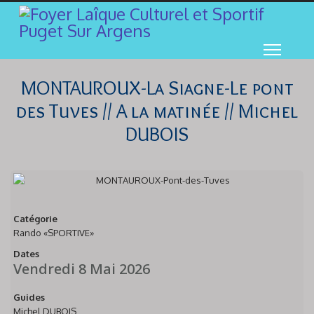
MONTAUROUX-La Siagne-Le pont
des Tuves // A la matinée // Michel
DUBOIS
Catégorie
Rando «SPORTIVE»
Dates
Vendredi 8 Mai 2026
Guides
Michel DUBOIS