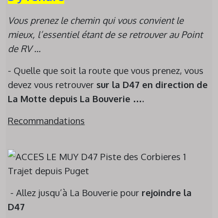
Vous prenez le chemin qui vous convient le
mieux, l’essentiel étant de se retrouver au Point
de RV …
- Quelle que soit la route que vous prenez, vous
devez vous retrouver
sur
la D47 en direction de
La Motte depuis La Bouverie
….
Recommandations
- Allez jusqu’à La Bouverie pour
rejoindre la
D47