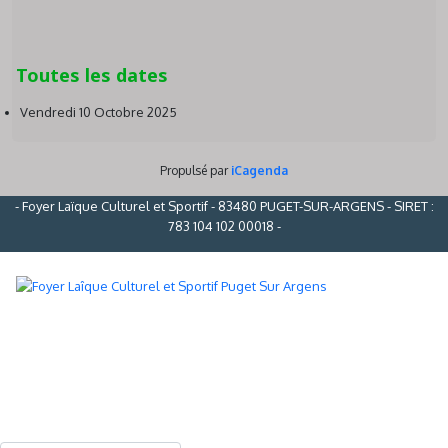
Toutes les dates
Vendredi 10 Octobre 2025
Propulsé par
iCagenda
- Foyer Laïque Culturel et Sportif - 83480 PUGET-SUR-ARGENS - SIRET :
783 104 102 00018 -