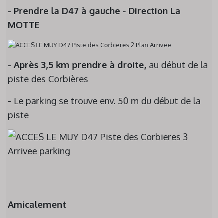
- Prendre la D47 à gauche - Direction La
MOTTE
- Après 3,5 km prendre à droite,
au début de la
piste des Corbières
- Le parking se trouve env. 50 m du début de la
piste
Amicalement