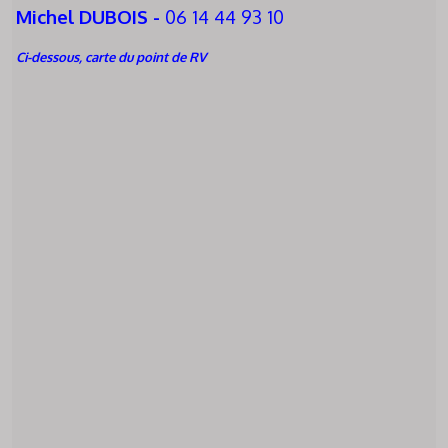
Michel DUBOIS -
06 14 44 93 10
Ci-dessous, carte du point de RV