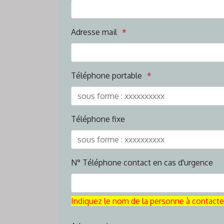
Adresse mail
Téléphone portable
Téléphone fixe
N° Téléphone contact en cas d'urgence
Indiquez le nom de la personne à contacte