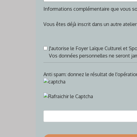
Informations complémentaire que vous so
Vous êtes déjà inscrit dans un autre atelier
J'autorise le Foyer Laïque Culturel et S
Vos données personnelles ne seront ja
Anti spam: donnez le résultat de l'opérati