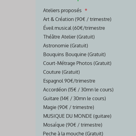
Ateliers proposés
Art & Création (90€ / trimestre)
Éveil musical (60€/trimestre
Théâtre Atelier (Gratuit)
Astronomie (Gratuit)
Bouquins Bouquine (Gratuit)
Court-Métrage Photos (Gratuit)
Couture (Gratuit)
Espagnol 90€/trimestre
Accordéon (15€ / 30mn le cours)
Guitare (14€ / 30mn le cours)
Magie (90€ / trimestre)
MUSIQUE DU MONDE (guitare)
MosaÏque (90€ / trimestre)
Peche à la mouche (Gratuit)