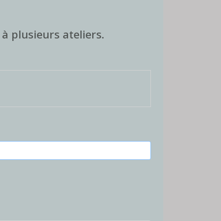
à plusieurs ateliers.