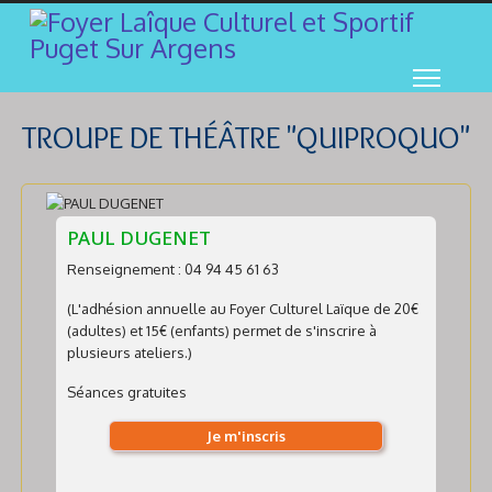
TROUPE DE THÉÂTRE "QUIPROQUO"
PAUL DUGENET
Renseignement : 04 94 45 61 63
(L'adhésion annuelle au Foyer Culturel Laïque de 20€
(adultes) et 15€ (enfants) permet de s'inscrire à
plusieurs ateliers.)
Séances gratuites
Je m'inscris